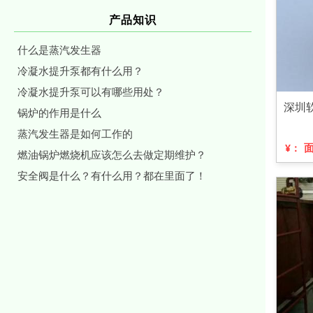
产品知识
什么是蒸汽发生器
冷凝水提升泵都有什么用？
冷凝水提升泵可以有哪些用处？
深圳
锅炉的作用是什么
蒸汽发生器是如何工作的
¥：
燃油锅炉燃烧机应该怎么去做定期维护？
安全阀是什么？有什么用？都在里面了！