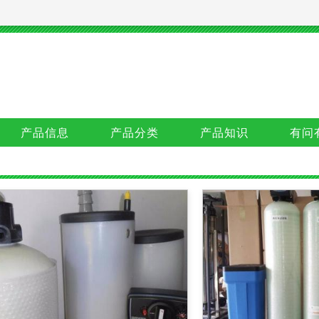
产品信息
产品分类
产品知识
有问