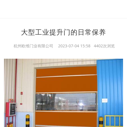
大型工业提升门的日常保养
杭州欧维门业有限公司
2023-07-04 15:58 4402次浏览