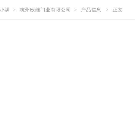
小满
>
杭州欧维门业有限公司
>
产品信息
>
正文