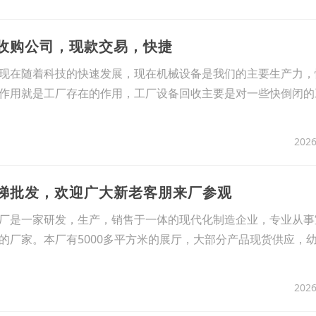
备收购公司，现款交易，快捷
现在随着科技的快速发展，现在机械设备是我们的主要生产力，
作用就是工厂存在的作用，工厂设备回收主要是对一些快倒闭的
2026
滑梯批发，欢迎广大新老客朋来厂参观
厂是一家研发，生产，销售于一体的现代化制造企业，专业从事
的厂家。本厂有5000多平方米的展厅，大部分产品现货供应，
2026