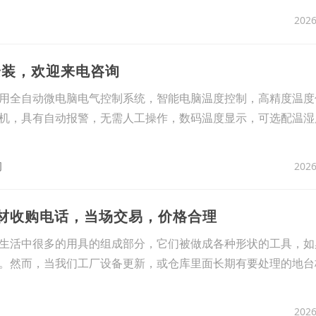
2026
安装，欢迎来电咨询
用全自动微电脑电气控制系统，智能电脑温度控制，高精度温度
机，具有自动报警，无需人工操作，数码温度显示，可选配温湿
2026
司
木材收购电话，当场交易，价格合理
生活中很多的用具的组成部分，它们被做成各种形状的工具，如
。然而，当我们工厂设备更新，或仓库里面长期有要处理的地台
2026