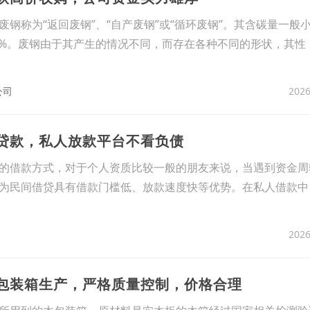
钢称为“返回废钢”、“自产废钢”或“循环废钢”。其含碳量一般小于
05%。废钢由于其产生的情况不同，而存在各种不同的形状，其性
2026
公司
人贷款，私人放款平台不看负债
的借款方式，对于个人资质比较一般的朋友来说，当遇到资金周
为民间借贷具有借款门槛低、放款速度快等优势。在私人借款中
2026
木包装箱生产，严格质量控制，价格合理