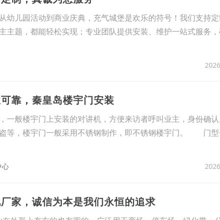
从幼儿园活动到商业庆典，充气城堡是欢乐的符号！我们支持定
主主题，都能轻松实现；专业团队提供安装、维护一站式服务，
2026
业可靠，秦皇岛楼宇门安装
，一般楼宇门上安装的对讲机，方便来访者呼叫业主，身份确认
盗等，楼宇门一般采用不锈钢制作，即不锈钢楼宇门。 门型
2026
中心
化厂家，诚信为本是我们永恒的追求