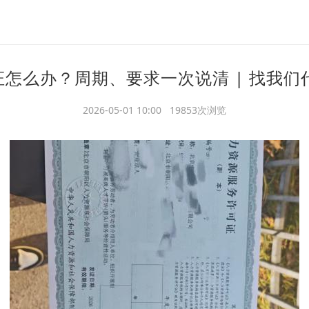
怎么办？周期、要求一次说清 | 找我们
2026-05-01 10:00 19853次浏览