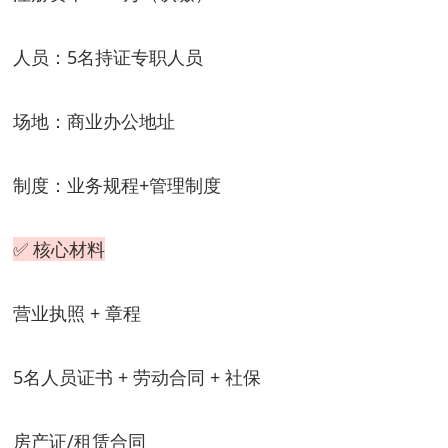
人员
：5名持证专职人员
场地
：商业办公地址
制度
：业务规程+管理制度
✅ 核心材料
营业执照 + 章程
5名人员证书 + 劳动合同 + 社保
房产证/租赁合同