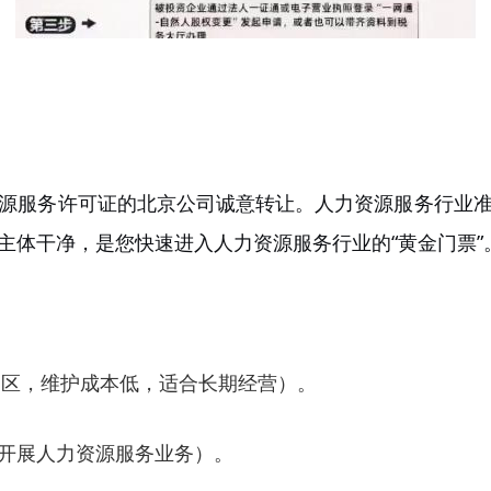
源服务许可证的北京公司
诚意转让。人力资源服务行业
主体干净，是您快速进入人力资源服务行业的“黄金门票”
郊区，维护成本低，适合长期经营）。
开展人力资源服务业务）。