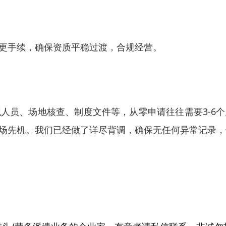
更手续，确保资质平稳过渡，合规经营。
人员、场地核查、制度文件等，从零申请往往需要3-6
场先机。我们已经做了详尽背调，确保无任何异常记录，