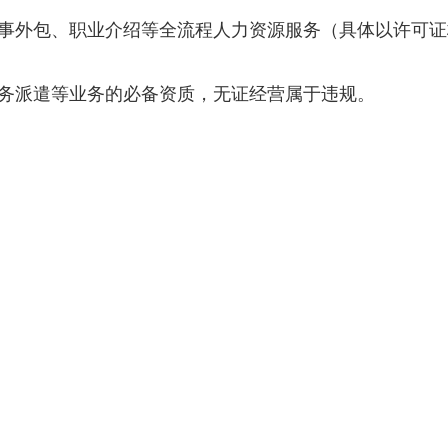
事外包、职业介绍等全流程人力资源服务（具体以许可证
务派遣等业务的必备资质，无证经营属于违规。