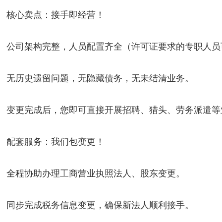
核心卖点：
接手即经营！
公司架构完整，人员配置齐全（许可证要求的专职人员
无历史遗留问题，无隐藏债务，无未结清业务。
变更完成后，您即可直接开展招聘、猎头、劳务派遣等
配套服务：
我们包变更！
全程协助办理工商营业执照法人、股东变更。
同步完成税务信息变更，确保新法人顺利接手。