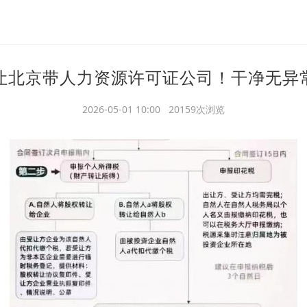
让北京带人力资源许可证公司！干净无异
2026-05-01 10:00 20159次浏览