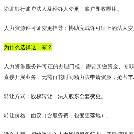
协助银行账户法人及经办人变更，账户即收即用。
人力资源许可证变更指导：
协助完成许可证上的法人变
为什么选择这一家？
人力资源服务许可证的办理门槛：需要实缴资金、专职
直接开展业务，无需再花时间精力去申请资质，抢占市
转让方式：
股权转让，法人股东全套变更。
转让价格：
面议（含服务费，包变更落地）。