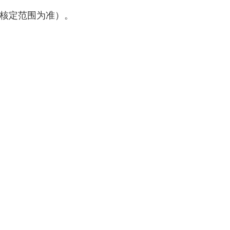
核定范围为准）。