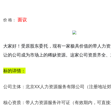
面议
价 格：
大家好！受原股东委托，现有一家极具价值的
带人力资
让的公司成为市场上的稀缺资源。这家公司资质齐全、
标的详情：
公司主体：
北京XX人力资源服务有限公司（注册地址
核心资质：
带人力资源服务许可证
（有效期内，可直接