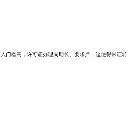
准入门槛高，许可证办理周期长、要求严，这使得带证转
。