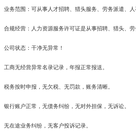
业务范围：
可从事人才招聘、猎头服务、劳务派遣、人
合规经营：
人力资源服务许可证是从事招聘、猎头、劳
公司状态：
干净无异常！
工商无经营异常名录记录，年报正常报送。
税务按时申报，无欠税、无罚款，账务清晰。
银行账户正常，无债务纠纷，无对外担保，无诉讼。
无在途业务纠纷，无客户投诉记录。