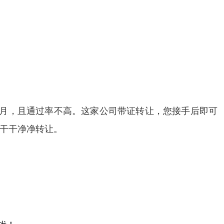
个月，且通过率不高。这家公司带证转让，您接手后即可
干干净净转让。