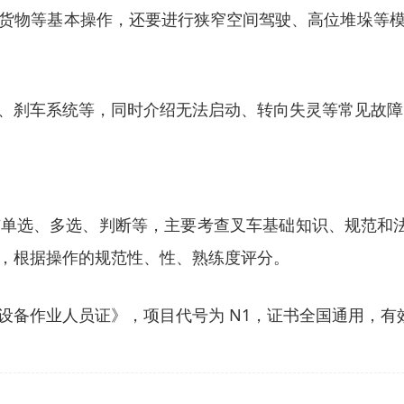
货物等基本操作，还要进行狭窄空间驾驶、高位堆垛等
、刹车系统等，同时介绍无法启动、转向失灵等常见故障
选、多选、判断等，主要考查叉车基础知识、规范和法律法
垛等，根据操作的规范性、性、熟练度评分。
备作业人员证》，项目代号为 N1，证书全国通用，有效