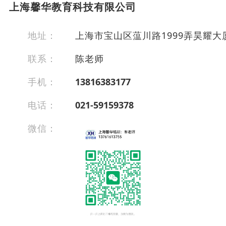
上海馨华教育科技有限公司
地址：
上海市宝山区蕰川路1999弄昊耀大厦
联系：
陈老师
手机：
13816383177
电话：
021-59159378
微信：