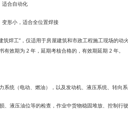
，适合自动化
，变形小，适合全位置焊接
或 “建筑焊工”，仅适用于房屋建筑和市政工程施工现场的
效期为 2 年，延期考核合格的，有效期延期 2 年。
力系统（电动、燃油），以及发动机、液压系统、转向系
损、液压油位等的检查，作业中货物稳固堆放、控制行