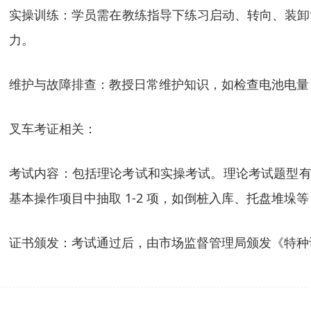
实操训练：学员需在教练指导下练习启动、转向、装卸
力。
维护与故障排查：教授日常维护知识，如检查电池电量
叉车考证相关：
考试内容：包括理论考试和实操考试。理论考试题型有单
基本操作项目中抽取 1-2 项，如倒桩入库、托盘堆
证书颁发：考试通过后，由市场监督管理局颁发《特种设