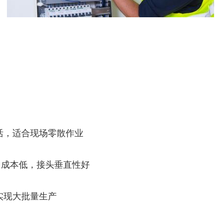
活，适合现场零散作业
高，成本低，接头垂直性好
实现大批量生产