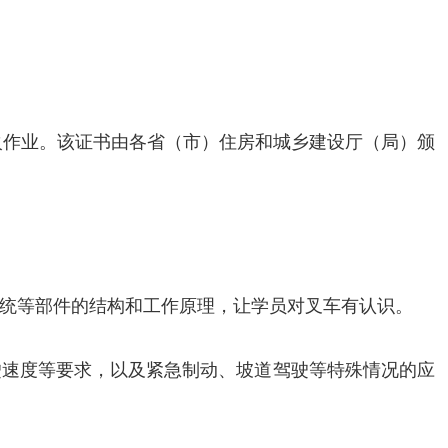
动火作业。该证书由各省（市）住房和城乡建设厅（局）颁
统等部件的结构和工作原理，让学员对叉车有认识。
驶速度等要求，以及紧急制动、坡道驾驶等特殊情况的应