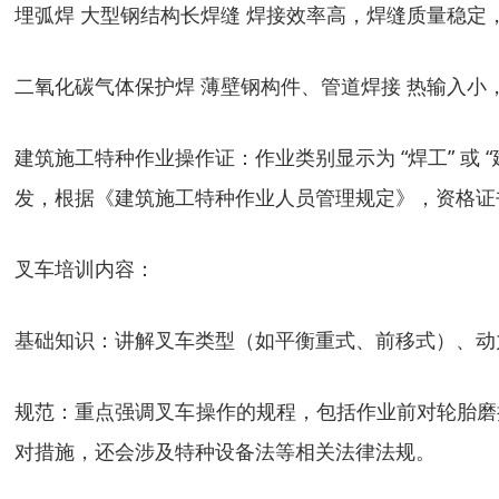
埋弧焊 大型钢结构长焊缝 焊接效率高，焊缝质量稳定
二氧化碳气体保护焊 薄壁钢构件、管道焊接 热输入小
建筑施工特种作业操作证：作业类别显示为 “焊工” 
发，根据《建筑施工特种作业人员管理规定》，资格证书有
叉车培训内容：
基础知识：讲解叉车类型（如平衡重式、前移式）、动
规范：重点强调叉车操作的规程，包括作业前对轮胎磨
对措施，还会涉及特种设备法等相关法律法规。