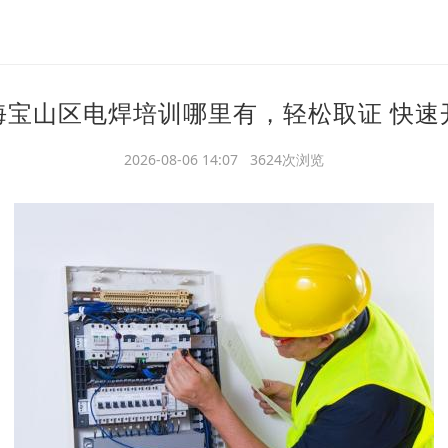
海宝山区电焊培训哪里有，轻松取证 快速
2026-08-06 14:07 3624次浏览