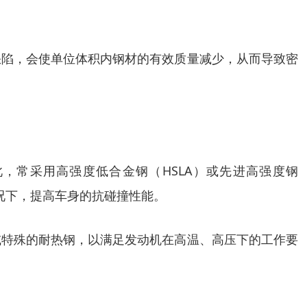
缺陷，会使单位体积内钢材的有效质量减少，从而导致密
，常采用高强度低合金钢（HSLA）或先进高强度钢
况下，提高车身的抗碰撞性能。
或特殊的耐热钢，以满足发动机在高温、高压下的工作要