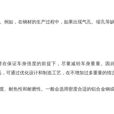
。例如，在钢材的生产过程中，如果出现气孔、缩孔等
在保证车身强度的前提下，尽量减轻车身重量。因此
更高，可通过优化设计和制造工艺，在不增加过多重量的情
度、耐热性和耐磨性。一般会选用密度合适的铝合金钢