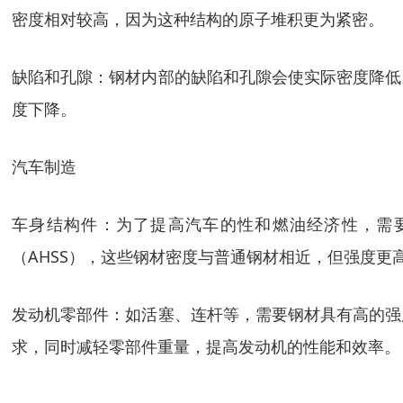
密度相对较高，因为这种结构的原子堆积更为紧密。
缺陷和孔隙：钢材内部的缺陷和孔隙会使实际密度降低
度下降。
汽车制造
车身结构件：为了提高汽车的性和燃油经济性，需要
（AHSS），这些钢材密度与普通钢材相近，但强度
发动机零部件：如活塞、连杆等，需要钢材具有高的强
求，同时减轻零部件重量，提高发动机的性能和效率。