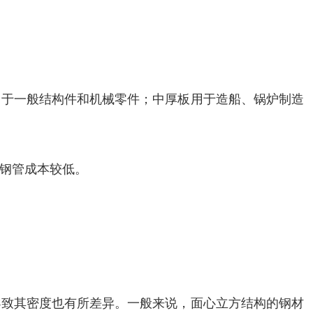
用于一般结构件和机械零件；中厚板用于造船、锅炉制造
钢管成本较低。
导致其密度也有所差异。一般来说，面心立方结构的钢材