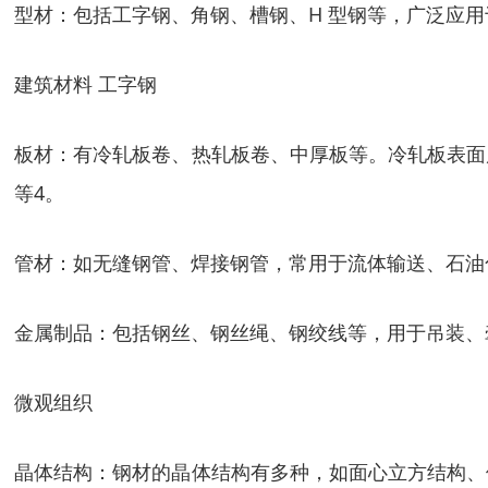
型材：包括工字钢、角钢、槽钢、H 型钢等，广泛应
建筑材料 工字钢
板材：有冷轧板卷、热轧板卷、中厚板等。冷轧板表面
等4。
管材：如无缝钢管、焊接钢管，常用于流体输送、石油
金属制品：包括钢丝、钢丝绳、钢绞线等，用于吊装、
微观组织
晶体结构：钢材的晶体结构有多种，如面心立方结构、