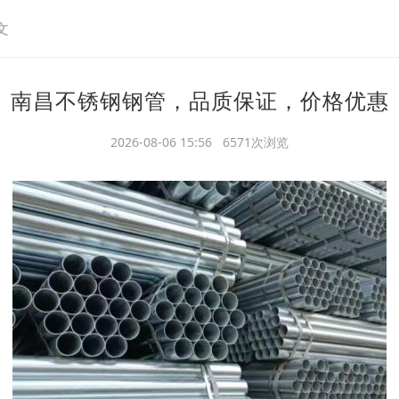
文
南昌不锈钢钢管，品质保证，价格优惠
2026-08-06 15:56 6571次浏览