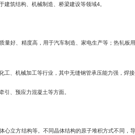
用于建筑结构、机械制造、桥梁建设等领域4。
质量好、精度高，用于汽车制造、家电生产等；热轧板
化工、机械加工等行业，其中无缝钢管承压能力强，焊接
牵引、预应力混凝土等方面。
体心立方结构等。不同晶体结构的原子堆积方式不同，