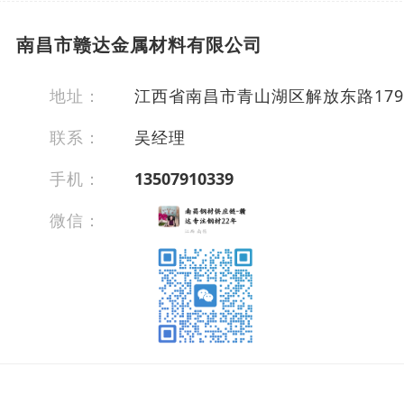
南昌市赣达金属材料有限公司
地址：
江西省南昌市青山湖区解放东路179号
联系：
吴经理
手机：
13507910339
微信：