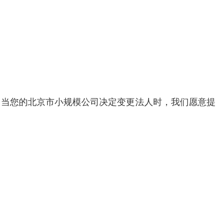
，当您的北京市小规模公司决定变更法人时，我们愿意提