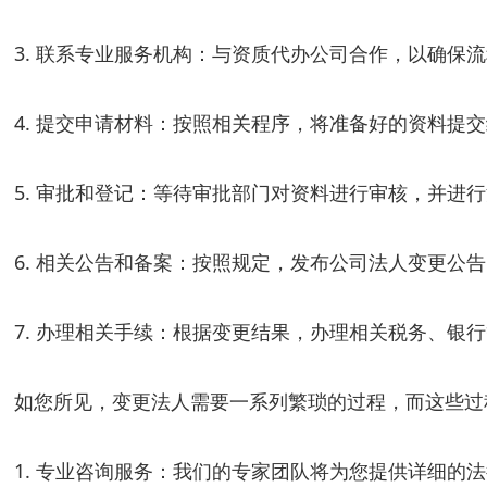
3. 联系专业服务机构：与资质代办公司合作，以确保
4. 提交申请材料：按照相关程序，将准备好的资料提
5. 审批和登记：等待审批部门对资料进行审核，并进
6. 相关公告和备案：按照规定，发布公司法人变更公
7. 办理相关手续：根据变更结果，办理相关税务、银
如您所见，变更法人需要一系列繁琐的过程，而这些过
1. 专业咨询服务：我们的专家团队将为您提供详细的