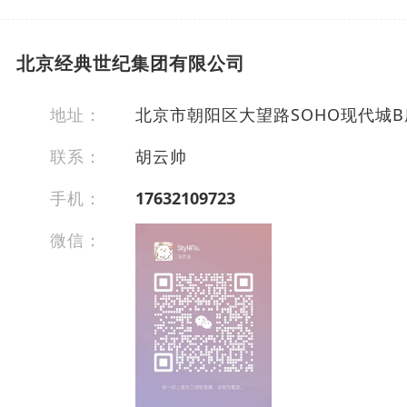
北京经典世纪集团有限公司
地址：
北京市朝阳区大望路SOHO现代城B座
联系：
胡云帅
手机：
17632109723
微信：