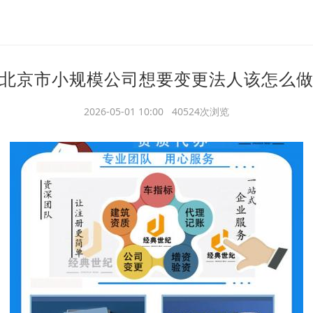
北京市小规模公司想要变更法人该怎么
2026-05-01 10:00 40524次浏览