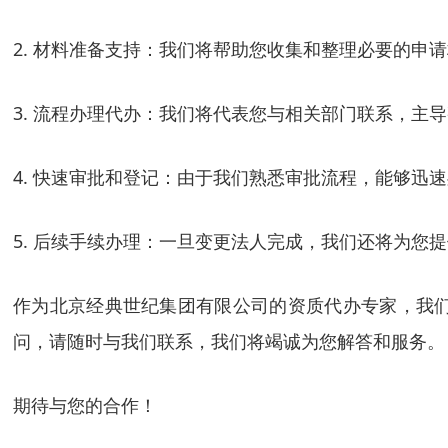
2. 材料准备支持：我们将帮助您收集和整理必要的申
3. 流程办理代办：我们将代表您与相关部门联系，主
4. 快速审批和登记：由于我们熟悉审批流程，能够迅
5. 后续手续办理：一旦变更法人完成，我们还将为您
作为北京经典世纪集团有限公司的资质代办专家，我
问，请随时与我们联系，我们将竭诚为您解答和服务。
期待与您的合作！