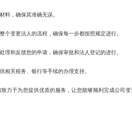
请材料，确保其准确无误。
导整个变更法人的流程，确保每一步都按照规定进行。
速处理和反馈您的申请，确保审批和法人登记的进行。
提供相关税务、银行等手续的办理支持。
们致力于为您提供优质的服务，让您能够顺利完成公司变