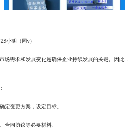
723小胡（同v）
市场需求和发展变化是确保企业持续发展的关键。因此
：
，确定变更方案，设定目标。
程、合同协议等必要材料。