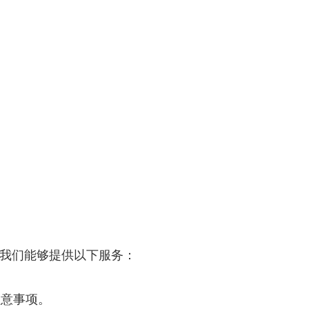
我们能够提供以下服务：
注意事项。