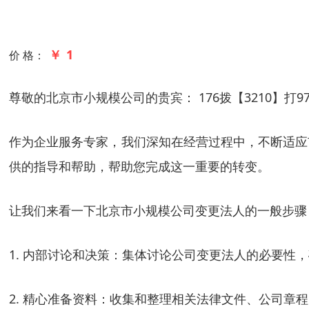
￥ 1
价 格：
尊敬的北京市小规模公司的贵宾： 176拨【3210】打9
作为企业服务专家，我们深知在经营过程中，不断适应
供的指导和帮助，帮助您完成这一重要的转变。
让我们来看一下北京市小规模公司变更法人的一般步骤
1. 内部讨论和决策：集体讨论公司变更法人的必要性
2. 精心准备资料：收集和整理相关法律文件、公司章