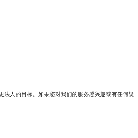
更法人的目标。如果您对我们的服务感兴趣或有任何疑