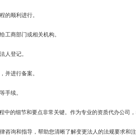
流程的顺利进行。
交给工商部门或相关机构。
行法人登记。
告，并进行备案。
行等手续。
程中的细节和要点非常关键。作为专业的资质代办公司，
法律咨询和指导，帮助您清晰了解变更法人的法规要求和