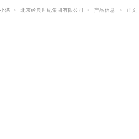
小满
>
北京经典世纪集团有限公司
>
产品信息
>
正文