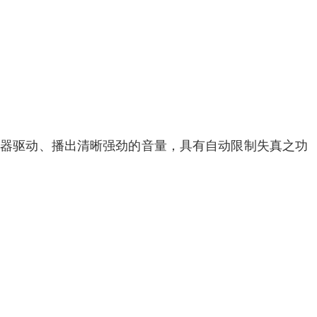
放大器驱动、播出清晰强劲的音量，具有自动限制失真之功