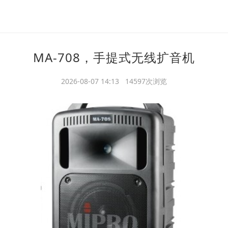
MA-708，手提式无线扩音机
2026-08-07 14:13 14597次浏览