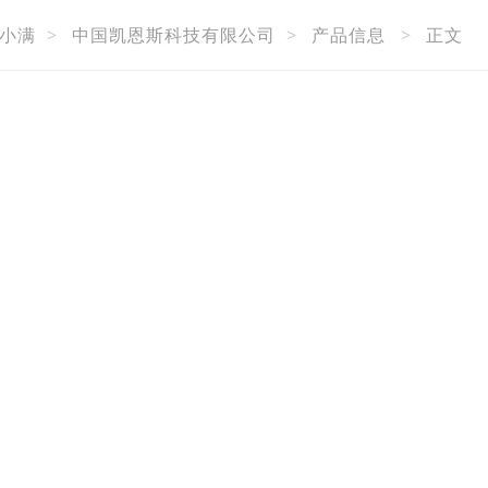
小满
>
中国凯恩斯科技有限公司
>
产品信息
>
正文