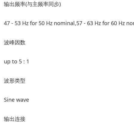
输出频率(与主频率同步)
47 - 53 Hz for 50 Hz nominal,57 - 63 Hz for 60 Hz n
波峰因数
up to 5 : 1
波形类型
Sine wave
输出连接