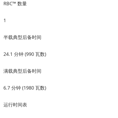
RBC™ 数量
1
半载典型后备时间
24.1 分钟 (990 瓦数)
满载典型后备时间
6.7 分钟 (1980 瓦数)
运行时间表