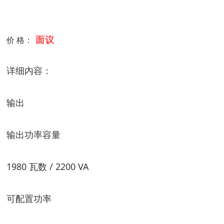
面议
价 格：
详细内容：
输出
输出功率容量
1980 瓦数 / 2200 VA
可配置功率