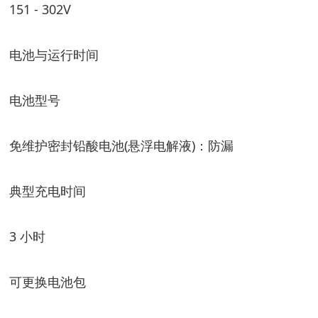
151 - 302V
电池与运行时间
电池型号
免维护密封铅酸电池(悬浮电解液)：防漏
典型充电时间
3 小时
可更换电池包