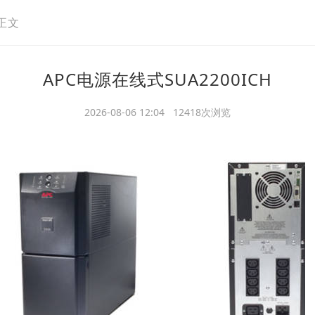
正文
APC电源在线式SUA2200ICH
2026-08-06 12:04 12418次浏览