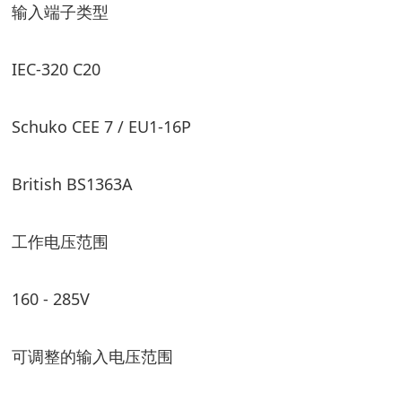
输入端子类型
IEC-320 C20
Schuko CEE 7 / EU1-16P
British BS1363A
工作电压范围
160 - 285V
可调整的输入电压范围