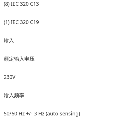
(8) IEC 320 C13
(1) IEC 320 C19
输入
额定输入电压
230V
输入频率
50/60 Hz +/- 3 Hz (auto sensing)