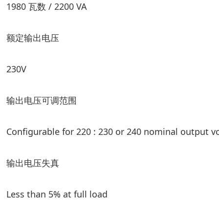
1980 瓦数 / 2200 VA
额定输出电压
230V
输出电压可调范围
Configurable for 220 : 230 or 240 nominal output v
输出电压失真
Less than 5% at full load