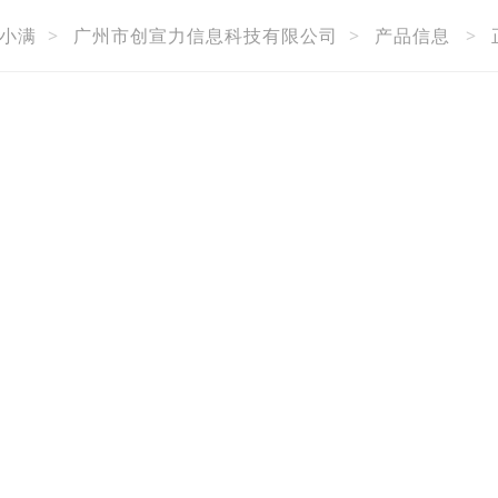
小满
>
广州市创宣力信息科技有限公司
>
产品信息
>